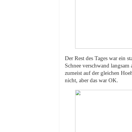
Der Rest des Tages war ein st
Schnee verschwand langsam ab
zumeist auf der gleichen Hoe
nicht, aber das war OK.