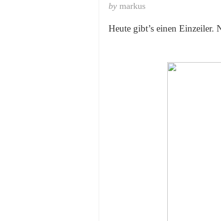
by
markus
Heute gibt’s einen Einzeiler. 