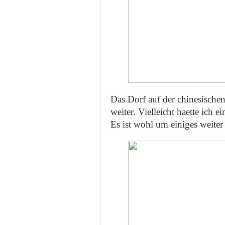
Das Dorf auf der chinesischen 
weiter. Vielleicht haette ich 
Es ist wohl um einiges weiter