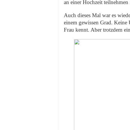
an einer Hochzeit teilnehmen 
Auch dieses Mal war es wieder
einem gewissen Grad. Keine 
Frau kennt. Aber trotzdem ein