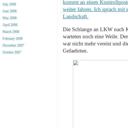
kommt an einen Kontrollposte
July 2008
weiter fahren. Ich sprach mit
June 2008
Landschaft.
May 2008
April 2008
Die Schlange an LKW nach Ki
March 2008
warteten noch eine Weile. Der
February 2008
war nicht mehr vereist und d
December 2007
Gefaehrten.
October 2007