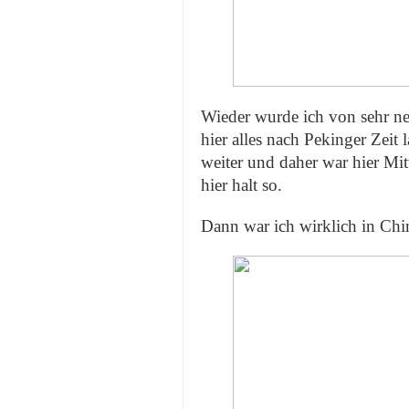
Wieder wurde ich von sehr n
hier alles nach Pekinger Zeit 
weiter und daher war hier Mit
hier halt so.
Dann war ich wirklich in Chi