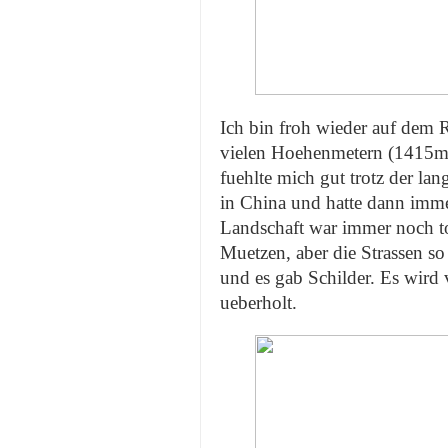
Ich bin froh wieder auf dem R
vielen Hoehenmetern (1415m)
fuehlte mich gut trotz der la
in China und hatte dann imme
Landschaft war immer noch to
Muetzen, aber die Strassen so 
und es gab Schilder. Es wird
ueberholt.