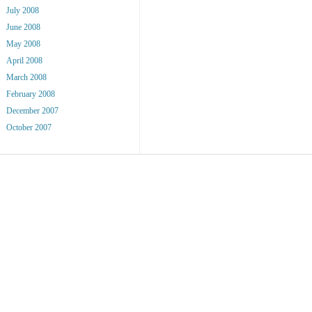
July 2008
June 2008
May 2008
April 2008
March 2008
February 2008
December 2007
October 2007