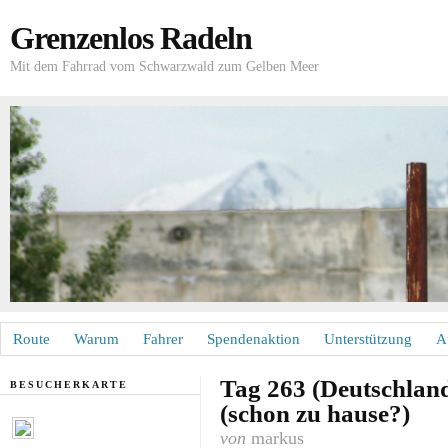
Grenzenlos Radeln
Mit dem Fahrrad vom Schwarzwald zum Gelben Meer
Route
Warum
Fahrer
Spendenaktion
Unterstützung
A
Tag 263 (Deutschland
BESUCHERKARTE
(schon zu hause?)
von
markus