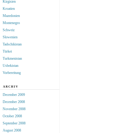
Kirgisien
Kroatien
Mazedonien
Montenegro
Schweiz
Slowenien
Tadschikistan
Türkei
Turkmenistan
Usbekistan
Vorbereitung
ARCHIV
December 2009
December 2008
November 2008
October 2008
September 2008
August 2008