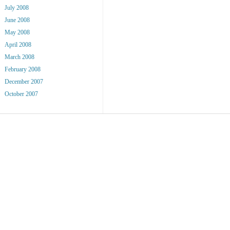
July 2008
June 2008
May 2008
April 2008
March 2008
February 2008
December 2007
October 2007