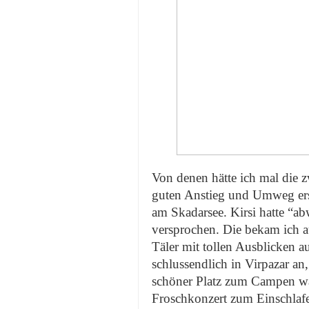
Von denen hätte ich mal die z
guten Anstieg und Umweg ersp
am Skadarsee. Kirsi hatte “a
versprochen. Die bekam ich a
Täler mit tollen Ausblicken 
schlussendlich in Virpazar an, 
schöner Platz zum Campen wa
Froschkonzert zum Einschlaf