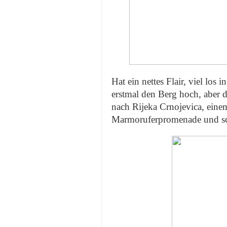
Hat ein nettes Flair, viel los 
erstmal den Berg hoch, aber d
nach Rijeka Crnojevica, eine
Marmoruferpromenade und s