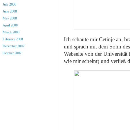
July 2008
June 2008
May 2008
April 2008
March 2008
Ich schaute mir Cetinje an, b
February 2008
und sprach mit dem Sohn des I
December 2007
Webseite von der Universität
October 2007
wie mir scheint) und verließ d