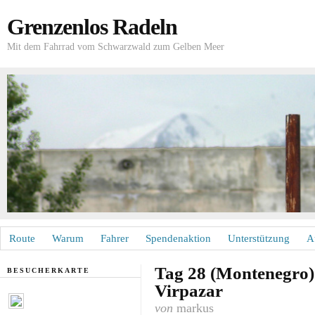
Grenzenlos Radeln
Mit dem Fahrrad vom Schwarzwald zum Gelben Meer
Route
Warum
Fahrer
Spendenaktion
Unterstützung
A
Tag 28 (Montenegro):
BESUCHERKARTE
Virpazar
von
markus