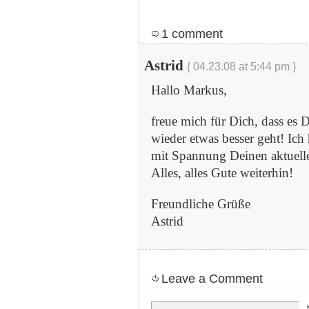
1 comment
Astrid
{ 04.23.08 at 5:44 pm }
Hallo Markus,
freue mich für Dich, dass es 
wieder etwas besser geht! Ich
mit Spannung Deinen aktuelle
Alles, alles Gute weiterhin!
Freundliche Grüße
Astrid
Leave a Comment